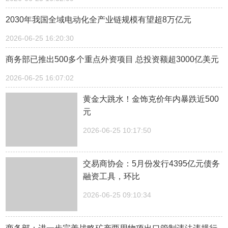
2030年我国全域电动化全产业链规模有望超8万亿元
2026-06-25 16:20:30
商务部已推出500多个重点外资项目 总投资额超3000亿美元
2026-06-25 16:07:02
黄金大跳水！金饰克价年内暴跌近500
元
2026-06-25 10:17:50
交易商协会：5月份发行4395亿元债务
融资工具，环比
2026-06-25 09:10:34