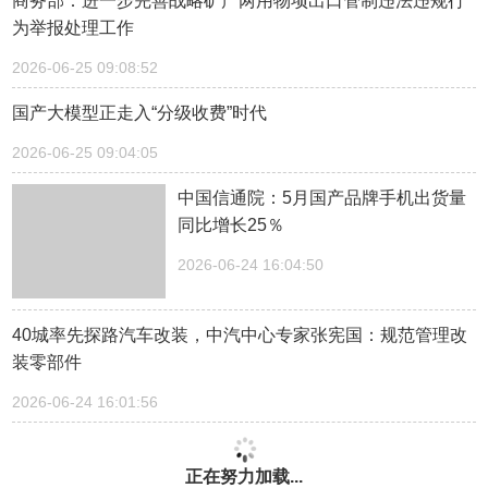
商务部：进一步完善战略矿产两用物项出口管制违法违规行
为举报处理工作
2026-06-25 09:08:52
国产大模型正走入“分级收费”时代
2026-06-25 09:04:05
中国信通院：5月国产品牌手机出货量
同比增长25％
2026-06-24 16:04:50
40城率先探路汽车改装，中汽中心专家张宪国：规范管理改
装零部件
2026-06-24 16:01:56
正在努力加载...