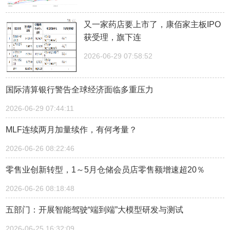
又一家药店要上市了，康佰家主板IPO
获受理，旗下连
2026-06-29 07:58:52
国际清算银行警告全球经济面临多重压力
2026-06-29 07:44:11
MLF连续两月加量续作，有何考量？
2026-06-26 08:22:46
零售业创新转型，1～5月仓储会员店零售额增速超20％
2026-06-26 08:18:48
五部门：开展智能驾驶“端到端”大模型研发与测试
2026-06-25 16:32:09