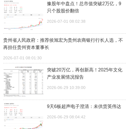
豫股年中盘点！总市值突破2万亿，9
只个股股价翻倍
2026-07-01 08:02:38
贵州省人民政府：推荐侯旭宏为贵州农商银行行长人选，不
再担任贵州资本董事长
2026-07-01 08:01:30
突破20万亿，再创新高！2025年文化
产业发展情况报告
2026-06-29 10:39:00
9天6板超声电子澄清：未供货英伟达
2026-06-29 08:04:42