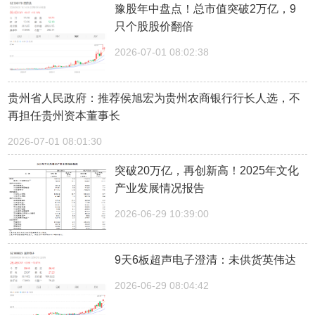
豫股年中盘点！总市值突破2万亿，9
只个股股价翻倍
2026-07-01 08:02:38
贵州省人民政府：推荐侯旭宏为贵州农商银行行长人选，不
再担任贵州资本董事长
2026-07-01 08:01:30
突破20万亿，再创新高！2025年文化
产业发展情况报告
2026-06-29 10:39:00
9天6板超声电子澄清：未供货英伟达
2026-06-29 08:04:42