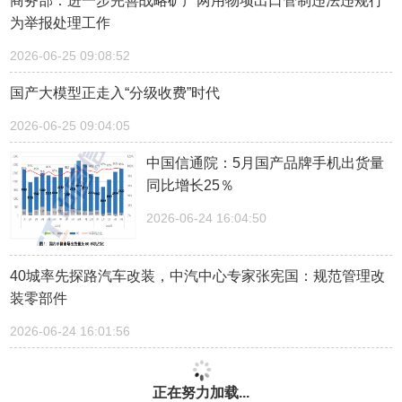
商务部：进一步完善战略矿产两用物项出口管制违法违规行
为举报处理工作
2026-06-25 09:08:52
国产大模型正走入“分级收费”时代
2026-06-25 09:04:05
中国信通院：5月国产品牌手机出货量
同比增长25％
2026-06-24 16:04:50
40城率先探路汽车改装，中汽中心专家张宪国：规范管理改
装零部件
2026-06-24 16:01:56
正在努力加载...