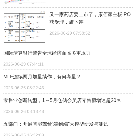
又一家药店要上市了，康佰家主板IPO
获受理，旗下连
2026-06-29 07:58:52
国际清算银行警告全球经济面临多重压力
2026-06-29 07:44:11
MLF连续两月加量续作，有何考量？
2026-06-26 08:22:46
零售业创新转型，1～5月仓储会员店零售额增速超20％
2026-06-26 08:18:48
五部门：开展智能驾驶“端到端”大模型研发与测试
2026-06-25 16:32:09