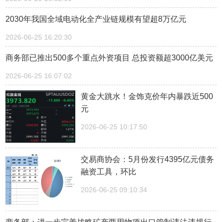
2030年我国全域电动化全产业链规模有望超8万亿元
2026-06-25 16:20:30
商务部已推出500多个重点外资项目 总投资额超3000亿美元
2026-06-25 16:07:02
黄金大跳水！金饰克价年内暴跌近500
元
2026-06-25 10:17:50
交易商协会：5月份发行4395亿元债务
融资工具，环比
2026-06-25 09:10:34