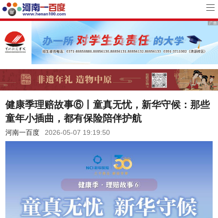
健康季理赔故事⑥丨童真无忧，新华守候：那些
童年小插曲，都有保险陪伴护航
河南一百度
2026-05-07 19:19:50