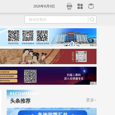
2026年8月9日
更多>
头条推荐