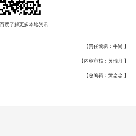
百度了解更多本地资讯
【责任编辑：牛尚 】
【内容审核：黄瑞月 】
【总编辑：黄念念 】