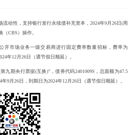
流动性，支持银行发行永续债补充资本，2024年9月26日(周
换（CBS）操作。
面向公开市场业务一级交易商进行固定费率数量招标，费率为
2024年12月26日（遇节假日顺延）。
九期央行票据(互换)”，债券代码2401009S，总面额为47.5
4年9月26日，到期日为2024年12月26日（遇节假日顺延）。