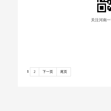
关注河南一
1
2
下一页
尾页