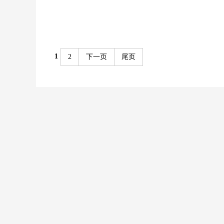
1
2
下一页
尾页