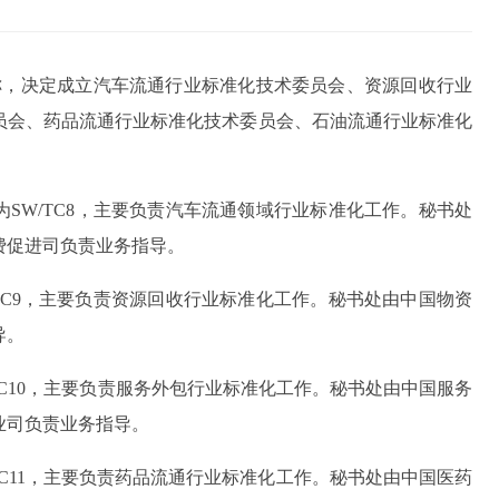
告称，决定成立汽车流通行业标准化技术委员会、资源回收行业
员会、药品流通行业标准化技术委员会、石油流通行业标准化
SW/TC8，主要负责汽车流通领域行业标准化工作。秘书处
费促进司负责业务指导。
TC9，主要负责资源回收行业标准化工作。秘书处由中国物资
导。
TC10，主要负责服务外包行业标准化工作。秘书处由中国服务
业司负责业务指导。
TC11，主要负责药品流通行业标准化工作。秘书处由中国医药