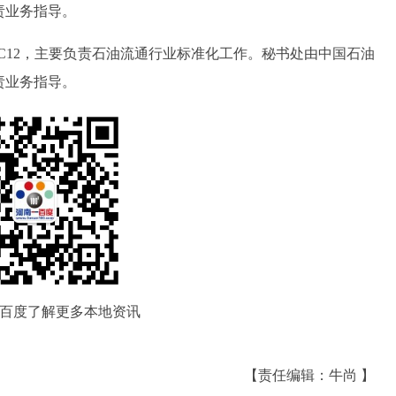
责业务指导。
TC12，主要负责石油流通行业标准化工作。秘书处由中国石油
责业务指导。
百度了解更多本地资讯
【责任编辑：牛尚 】