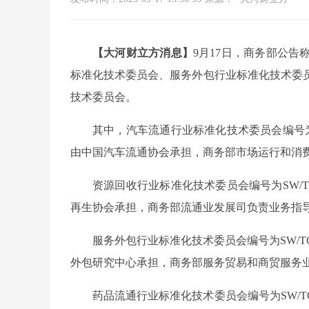
【大河财立方消息】
9月17日，商务部公
标准化技术委员会、服务外包行业标准化技术委
技术委员会。
其中，汽车流通行业标准化技术委员会编号为
由中国汽车流通协会承担，商务部市场运行和消
资源回收行业标准化技术委员会编号为SW/
再生协会承担，商务部流通业发展司负责业务指
服务外包行业标准化技术委员会编号为SW/
外包研究中心承担，商务部服务贸易和商贸服务
药品流通行业标准化技术委员会编号为SW/