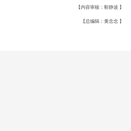
【内容审核：靳静波 】
【总编辑：黄念念 】