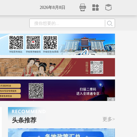
2026年8月8日
更多>
头条推荐