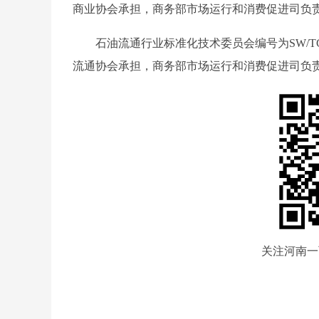
商业协会承担，商务部市场运行和消费促进司负
石油流通行业标准化技术委员会编号为SW/
流通协会承担，商务部市场运行和消费促进司负
关注河南一