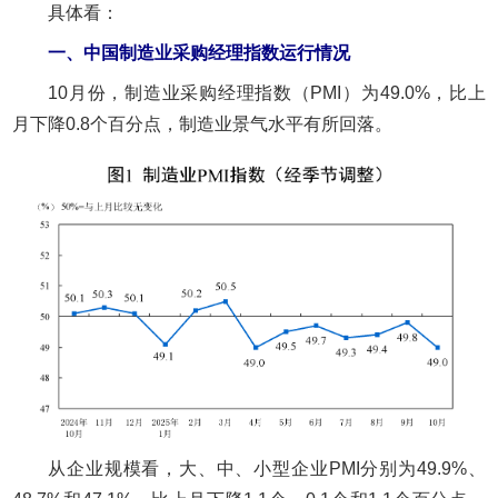
具体看：
一、中国制造业采购经理指数运行情况
10月份，制造业采购经理指数（PMI）为49.0%，比上
月下降0.8个百分点，制造业景气水平有所回落。
从企业规模看，大、中、小型企业PMI分别为49.9%、