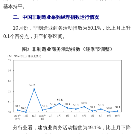
基本持平。
二、中国非制造业采购经理指数运行情况
10月份，非制造业商务活动指数为50.1%，比上月上升
0.1个百分点，升至扩张区间。
分行业看，建筑业商务活动指数为49.1%，比上月下降