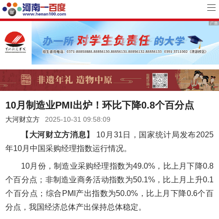
10月制造业PMI出炉！环比下降0.8个百分点
大河财立方
2025-10-31 09:58:09
【大河财立方消息】
10月31日，国家统计局发布2025
年10月中国采购经理指数运行情况。
10月份，制造业采购经理指数为49.0%，比上月下降0.8
个百分点；非制造业商务活动指数为50.1%，比上月上升0.1
个百分点；综合PMI产出指数为50.0%，比上月下降0.6个百
分点，我国经济总体产出保持总体稳定。