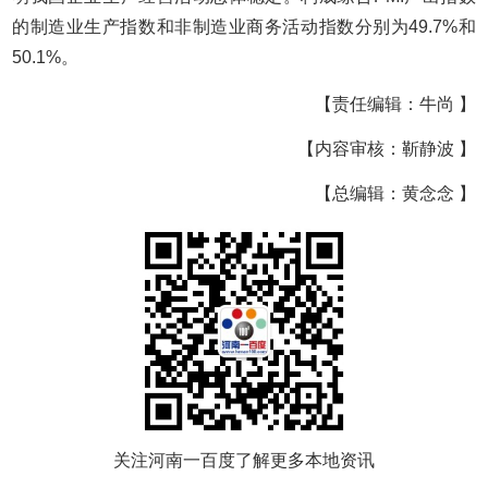
的制造业生产指数和非制造业商务活动指数分别为49.7%和
50.1%。
【责任编辑：牛尚 】
【内容审核：靳静波 】
【总编辑：黄念念 】
关注河南一百度了解更多本地资讯