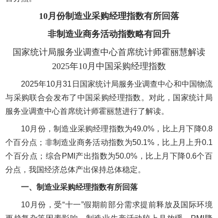
10月份制造业采购经理指数有所回落
非制造业商务活动指数略有回升
国家统计局服务业调查中心首席统计师霍丽慧解读
2025年10月中国采购经理指数
2025年10月31日国家统计局服务业调查中心和中国物流
与采购联合会发布了中国采购经理指数。对此，国家统计局
服务业调查中心首席统计师霍丽慧进行了解读。
10月份，制造业采购经理指数为49.0%，比上月下降0.8
个百分点；非制造业商务活动指数为50.1%，比上月上升0.1
个百分点；综合PMI产出指数为50.0%，比上月下降0.6个百
分点，我国经济总体产出保持总体稳定。
一、制造业采购经理指数有所回落
10月份，受“十一”假期前部分需求提前释放及国际环境