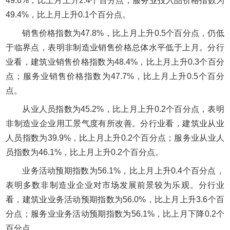
49.6%，比上月上升2.4个百分点；服务业投入品价格指数为
49.4%，比上月上升0.1个百分点。
销售价格指数为47.8%，比上月上升0.5个百分点，仍低
于临界点，表明非制造业销售价格总体水平低于上月。分行
业看，建筑业销售价格指数为48.4%，比上月上升0.3个百分
点；服务业销售价格指数为47.7%，比上月上升0.5个百分
点。
从业人员指数为45.2%，比上月上升0.2个百分点，表明
非制造业企业用工景气度有所改善。分行业看，建筑业从业
人员指数为39.9%，比上月上升0.2个百分点；服务业从业人
员指数为46.1%，比上月上升0.2个百分点。
业务活动预期指数为56.1%，比上月上升0.4个百分点，
表明多数非制造业企业对市场发展前景较为乐观。分行业
看，建筑业业务活动预期指数为56.0%，比上月上升3.6个百
分点；服务业业务活动预期指数为56.1%，比上月下降0.2个
百分点。