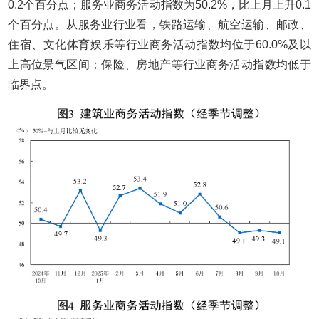
0.2个百分点；服务业商务活动指数为50.2%，比上月上升0.1
个百分点。从服务业行业看，铁路运输、航空运输、邮政、
住宿、文化体育娱乐等行业商务活动指数均位于60.0%及以
上高位景气区间；保险、房地产等行业商务活动指数均低于
临界点。