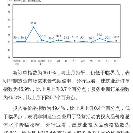
新订单指数为46.0%，与上月持平，仍低于临界点，表
明非制造业市场需求景气度偏弱。分行业看，建筑业新订单
指数为45.9%，比上月上升3.7个百分点；服务业新订单指数
为46.0%，比上月下降0.7个百分点。
投入品价格指数为49.4%，比上月上升0.4个百分点，低
于临界点，表明非制造业企业用于经营活动的投入品价格总
体水平降幅收窄。分行业看，建筑业投入品价格指数为