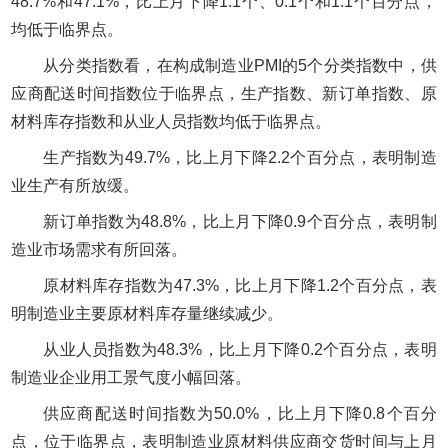
48.7%和47.1%，比上月下降1.1个、0.1个和1.1个百分点，
均低于临界点。
从分类指数看，在构成制造业PMI的5个分类指数中，供
应商配送时间指数位于临界点，生产指数、新订单指数、原
材料库存指数和从业人员指数均低于临界点。
生产指数为49.7%，比上月下降2.2个百分点，表明制造
业生产有所放缓。
新订单指数为48.8%，比上月下降0.9个百分点，表明制
造业市场需求有所回落。
原材料库存指数为47.3%，比上月下降1.2个百分点，表
明制造业主要原材料库存量继续减少。
从业人员指数为48.3%，比上月下降0.2个百分点，表明
制造业企业用工景气度小幅回落。
供应商配送时间指数为50.0%，比上月下降0.8个百分
点，位于临界点，表明制造业原材料供应商交货时间与上月