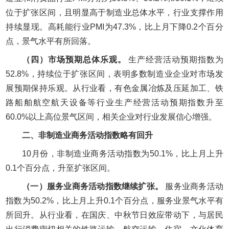
位于扩张区间，且明显高于制造业总体水平，行业支撑作用
持续显现。高耗能行业PMI为47.3%，比上月下降0.2个百分
点，景气水平有所回落。
（四）市场预期总体乐观。
生产经营活动预期指数为
52.8%，持续位于扩张区间，表明多数制造业企业对市场发
展预期保持乐观。从行业看，有色金属冶炼及压延加工、铁
路船舶航空航天设备等行业生产经营活动预期指数升至
60.0%以上高位景气区间，相关企业对行业发展信心增强。
二、非制造业商务活动指数略有回升
10月份，非制造业商务活动指数为50.1%，比上月上升
0.1个百分点，升至扩张区间。
（一）服务业商务活动指数继续扩张。
服务业商务活动
指数为50.2%，比上月上升0.1个百分点，服务业景气水平有
所回升。从行业看，在国庆、中秋节日效应带动下，与居民