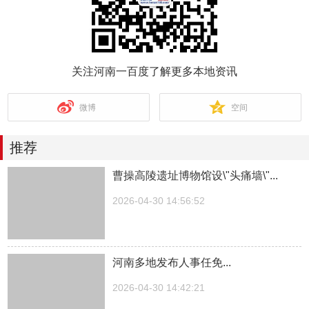
关注河南一百度了解更多本地资讯
微博
空间
推荐
曹操高陵遗址博物馆设\"头痛墙\"...
2026-04-30 14:56:52
河南多地发布人事任免...
2026-04-30 14:42:21