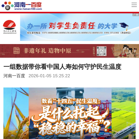
一组数据带你看中国人寿如何守护民生温度
河南一百度
2026-01-05 15:25:22