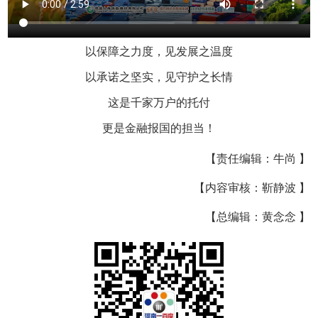
以保障之力度，见发展之温度
以承诺之坚实，见守护之长情
这是千家万户的托付
更是金融报国的担当！
【责任编辑：牛尚 】
【内容审核：靳静波 】
【总编辑：黄念念 】