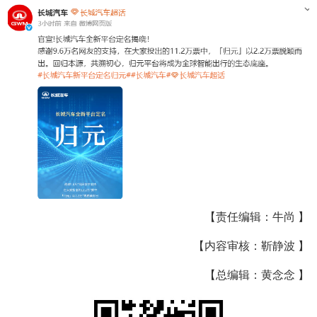
【责任编辑：牛尚 】
【内容审核：靳静波 】
【总编辑：黄念念 】