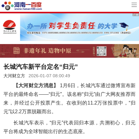
长城汽车新平台定名“归元”
大河财立方
2026-01-07 08:00:49
【大河财立方消息】
1月6日，长城汽车通过微博宣布新
平台的最终命名——“归元”。该名称“归元”由广大网友推荐而
来，并经过公开投票产生。在收到的11.2万张投票中，“归
元”以2.2万票脱颖而出。
长城汽车表示，“归元”代表回归本源，共溯初心，归元
平台将成为全球智能出行的生态底座。