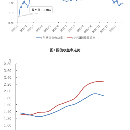
图3 国债收益率走势