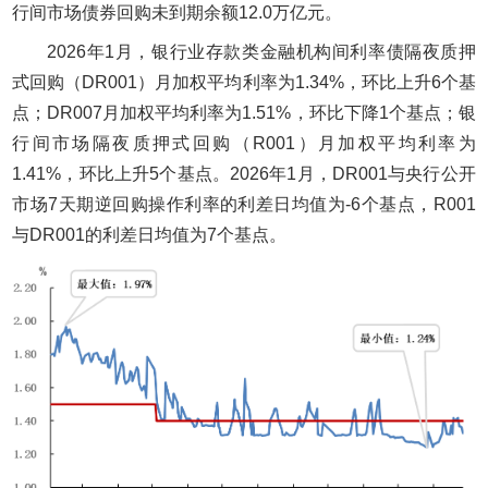
行间市场债券回购未到期余额12.0万亿元。
2026年1月，银行业存款类金融机构间利率债隔夜质押
式回购（DR001）月加权平均利率为1.34%，环比上升6个基
点；DR007月加权平均利率为1.51%，环比下降1个基点；银
行间市场隔夜质押式回购（R001）月加权平均利率为
1.41%，环比上升5个基点。2026年1月，DR001与央行公开
市场7天期逆回购操作利率的利差日均值为-6个基点，R001
与DR001的利差日均值为7个基点。