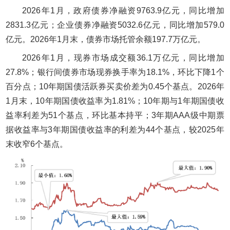
2026年1月，政府债券净融资9763.9亿元，同比增加
2831.3亿元；企业债券净融资5032.6亿元，同比增加579.0
亿元。2026年1月末，债券市场托管余额197.7万亿元。
2026年1月，现券市场成交额36.1万亿元，同比增加
27.8%；银行间债券市场现券换手率为18.1%，环比下降1个
百分点；10年期国债活跃券买卖价差为0.45个基点。2026年
1月末，10年期国债收益率为1.81%；10年期与1年期国债收
益率利差为51个基点，环比基本持平；3年期AAA级中期票
据收益率与3年期国债收益率的利差为44个基点，较2025年
末收窄6个基点。