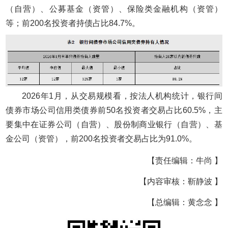
（自营）、公募基金（资管）、保险类金融机构（资管）
等；前200名投资者持债占比84.7%。
2026年1月，从交易规模看，按法人机构统计，银行间
债券市场公司信用类债券前50名投资者交易占比60.5%，主
要集中在证券公司（自营）、股份制商业银行（自营）、基
金公司（资管），前200名投资者交易占比为91.0%。
【责任编辑：牛尚 】
【内容审核：靳静波 】
【总编辑：黄念念 】