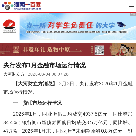
央行发布1月金融市场运行情况
大河财立方
2026-03-04 08:07:28
【大河财立方消息】
3月3日，央行发布2026年1月金融
市场运行情况。
一、货币市场运行情况
2026年1月，同业拆借日均成交4937.5亿元，同比增加
84.4%；银行间市场债券回购日均成交8.5万亿元，同比增加
47.7%。2026年1月末，同业拆借未到期余额0.8万亿元，银