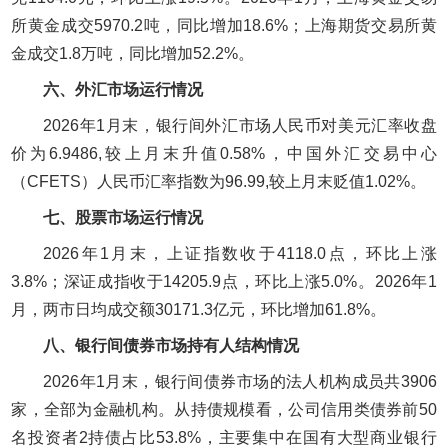
所黄金成交5970.2吨，同比增加18.6%；上海期货交易所黄
金成交1.8万吨，同比增加52.2%。
六、外汇市场运行情况
2026年1月末，银行间外汇市场人民币对美元汇率收盘
价为6.9486,较上月末升值0.58%，中国外汇交易中心
（CFETS）人民币汇率指数为96.99,较上月末贬值1.02%。
七、股票市场运行情况
2026年1月末，上证指数收于4118.0点，环比上涨
3.8%；深证成指收于14205.9点，环比上涨5.0%。2026年1
月，两市日均成交额30171.3亿元，环比增加61.8%。
八、银行间债券市场持有人结构情况
2026年1月末，银行间债券市场的法人机构成员共3906
家，全部为金融机构。从持债规模看，公司信用类债券前50
名投资者2持债占比53.8%，主要集中在国有大型商业银行