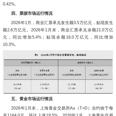
0.42%。
四、票据市场运行情况
2026年1月，商业汇票承兑发生额3.5万亿元，贴现发生
额2.6万亿元。2026年1月末，商业汇票承兑余额21.0万亿
元，同比增加5.4%；贴现余额16.0万亿元，同比增加
10.3%。
五、黄金市场运行情况
2026年1月末，上海黄金交易所Au（T+D）合约收于每
克1164.0元，环比上涨19.5%。2026年1月，上海黄金交易