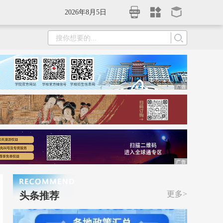
2026年8月5日
更多>
头条推荐