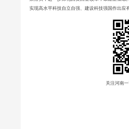
实现高水平科技自立自强、建设科技强国作出应
关注河南一