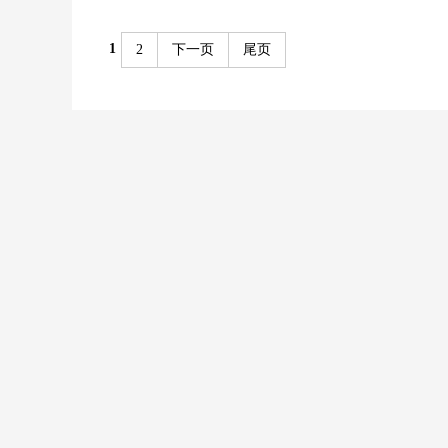
1
2
下一页
尾页