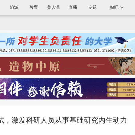
旅游
教育
美人潭
直播
专题
贴吧
试，激发科研人员从事基础研究内生动力