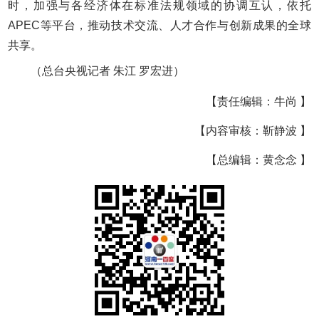
时，加强与各经济体在标准法规领域的协调互认，依托
APEC等平台，推动技术交流、人才合作与创新成果的全球
共享。
（总台央视记者 朱江 罗宏进）
【责任编辑：牛尚 】
【内容审核：靳静波 】
【总编辑：黄念念 】