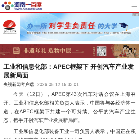
工业和信息化部：APEC框架下 开创汽车产业发
展新局面
央视新闻客户端
2026-05-12 15:33:01
今天（12日），APEC第43次汽车对话会议在上海召
开。工业和信息化部相关负责人表示，中国将与各经济体一
道，在APEC框架下共建一个可持续、公平的汽车产业生
态，携手开创汽车产业发展新局面。
工业和信息化部装备工业一司负责人表示，中国正在积