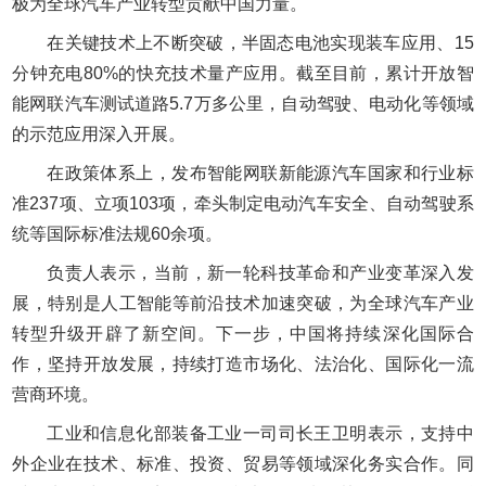
极为全球汽车产业转型贡献中国力量。
在关键技术上不断突破，半固态电池实现装车应用、15
分钟充电80%的快充技术量产应用。截至目前，累计开放智
能网联汽车测试道路5.7万多公里，自动驾驶、电动化等领域
的示范应用深入开展。
在政策体系上，发布智能网联新能源汽车国家和行业标
准237项、立项103项，牵头制定电动汽车安全、自动驾驶系
统等国际标准法规60余项。
负责人表示，当前，新一轮科技革命和产业变革深入发
展，特别是人工智能等前沿技术加速突破，为全球汽车产业
转型升级开辟了新空间。下一步，中国将持续深化国际合
作，坚持开放发展，持续打造市场化、法治化、国际化一流
营商环境。
工业和信息化部装备工业一司司长王卫明表示，支持中
外企业在技术、标准、投资、贸易等领域深化务实合作。同