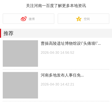
关注河南一百度了解更多本地资讯
微博
空间
推荐
曹操高陵遗址博物馆设\"头痛墙\"...
2026-04-30 14:56:52
河南多地发布人事任免...
2026-04-30 14:42:21
湖南一医院院长儿子被曝涉嫌“吃空