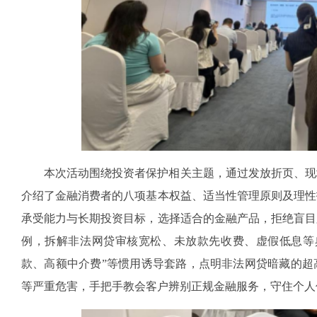
本次活动围绕投资者保护相关主题，通过发放折页、现
介绍了金融消费者的八项基本权益、适当性管理原则及理性
承受能力与长期投资目标，选择适合的金融产品，拒绝盲目
例，拆解非法网贷审核宽松、未放款先收费、虚假低息等
款、高额中介费”等惯用诱导套路，点明非法网贷暗藏的超
等严重危害，手把手教会客户辨别正规金融服务，守住个人