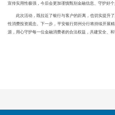
宣传实用性极强，今后会更加谨慎甄别金融信息、守护好个
此次活动，既拉近了银行与客户的距离，也切实提升了
性消费投资观念。下一步，平安银行郑州分行将持续开展精
源，用心守护每一位金融消费者的合法权益，共建安全、和