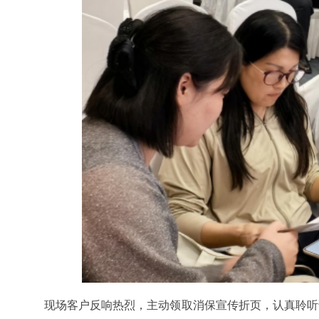
现场客户反响热烈，主动领取消保宣传折页，认真聆听