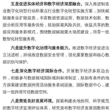
五是促进实体经济和数字经济深度融合。
深入推进制造
业数字化转型行动和重点行业数字化转型实施方案，加快赋
能服务业扩能提质，丰富数据资源运营、数据技术创新、数
据分析应用等服务供给，鼓励探索风险共担、收益共享的数
据应用服务新模式，围绕数据赋能重大场景建设，培育一批
数智化转型服务商。
六是提升数字化治理与服务能力。
推进数字经济促进法
立法进程，持续推进数据安全管理，强化重要数据和核心数
据识别与保护。
七是深化数字经济国际合作。
开展数字经济多双边合
作，积极参与数据领域国际规则标准制定，鼓励有条件的地
方探索建设数据跨境流动服务基础设施、国际数据中心，建
设一批跨境可信数据空间。
八是营造良好发展环境。
探索构建央地协同、科学规范
的数字经济监测评估体系，研究发布数字经济发展指数和有