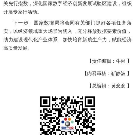
关先行指数，深化国家数字经济创新发展试验区建设，组织
开展专家行活动。
下一步，国家数据局将会同有关部门抓好各项任务落
实，以经济领域重大场景为切入，充分释放数据要素价值，
助力建设现代化产业体系，加快培育新质生产力，赋能经济
高质量发展。
【责任编辑：牛尚 】
【内容审核：靳静波 】
【总编辑：黄念念 】