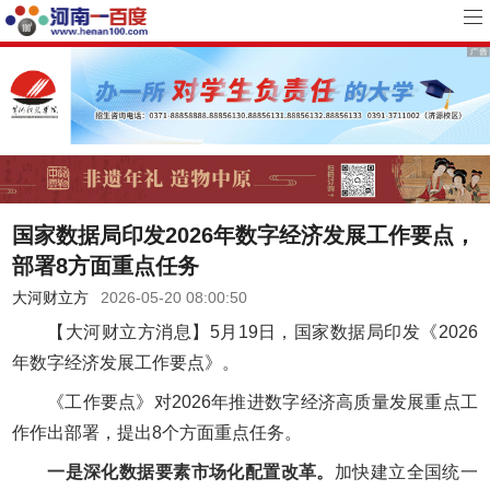
国家数据局印发2026年数字经济发展工作要点，
部署8方面重点任务
大河财立方
2026-05-20 08:00:50
【大河财立方消息】5月19日，国家数据局印发《2026
年数字经济发展工作要点》。
《工作要点》对2026年推进数字经济高质量发展重点工
作作出部署，提出8个方面重点任务。
一是深化数据要素市场化配置改革。
加快建立全国统一