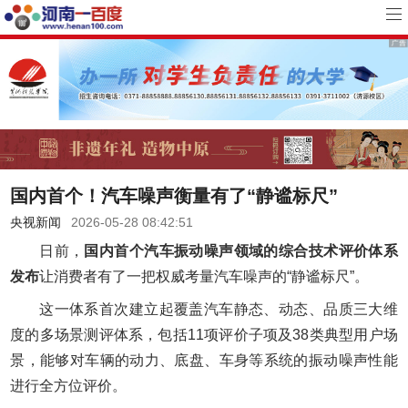
国内首个！汽车噪声衡量有了“静谧标尺”
央视新闻
2026-05-28 08:42:51
日前，
国内首个汽车振动噪声领域的综合技术评价体系
发布
让消费者有了一把权威考量汽车噪声的“静谧标尺”。
这一体系首次建立起覆盖汽车静态、动态、品质三大维
度的多场景测评体系，包括11项评价子项及38类典型用户场
景，能够对车辆的动力、底盘、车身等系统的振动噪声性能
进行全方位评价。