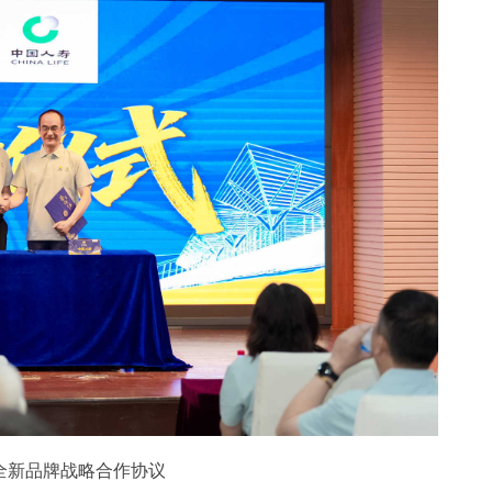
全新品牌战略合作协议