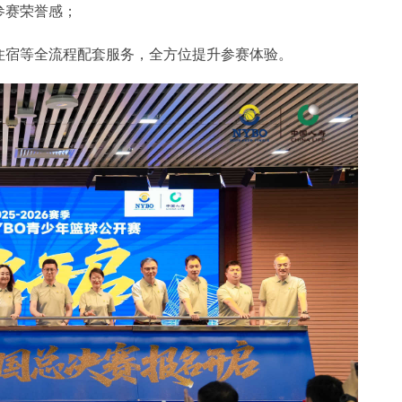
参赛荣誉感；
住宿等全流程配套服务，全方位提升参赛体验。