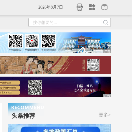
2026年8月7日
更多>
头条推荐