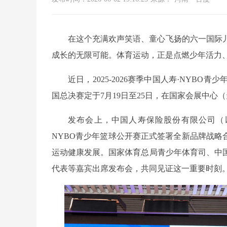
在这个充满欢声笑语、童心飞扬的六一国际
成长的无限可能。体育运动，正是点燃少年活力
近日，2025-2026赛季中国人寿·NYB
国总决赛定于7月19日至25日，在国家会展中心
发布会上，中国人寿保险股份有限公司（以下简称
NYBO青少年篮球公开赛正式签署全新品牌战略
运动健康发展。国家体育总局青少年体育司、中
代表等嘉宾出席发布会，共同见证这一重要时刻