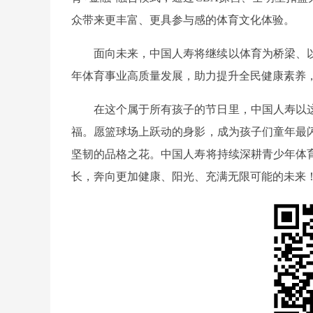
众带来更丰富、更具参与感的体育文化体验。
面向未来，中国人寿将继续以体育为桥梁、
年体育事业高质量发展，助力提升全民健康素养
在这个属于所有孩子的节日里，中国人寿以
福。愿篮球场上跃动的身影，成为孩子们童年最
坚韧的品格之花。中国人寿将持续深耕青少年体
长，奔向更加健康、阳光、充满无限可能的未来