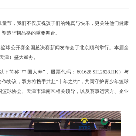
儿童节，我们不仅庆祝孩子们的纯真与快乐，更关注他们健康
、塑造坚韧品格的重要舞台。
O青少年篮球公开赛全国总决赛新闻发布会于北京顺利举行。本届全
（天津）盛大举办。
“中国人寿”，股票代码：601628.SH,2628.HK）与
合作协议，双方将携手共赴“十年之约”，共同守护青少年篮球
国篮球协会、天津市津南区相关领导，以及赛事运营方、企业
。