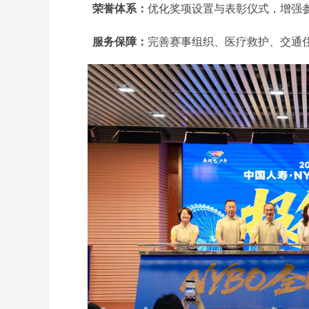
荣誉体系：
优化奖项设置与表彰仪式，增强
服务保障：
完善赛事组织、医疗救护、交通