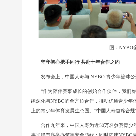
图：NYB
坚守初心携手同行 共赴十年合作之约
发布会上，中国人寿与 NYBO 青少年篮球
“作为陪伴赛事成长的创始合作伙伴，我们
续深化与NYBO的全方位合作，推动优质青少年
上的青少年体育发展生态圈。”中国人寿首席合规
合作九年来，中国人寿为近50万名参赛青
事平稳有序举办筑牢安全防线；同时搭建NYBO