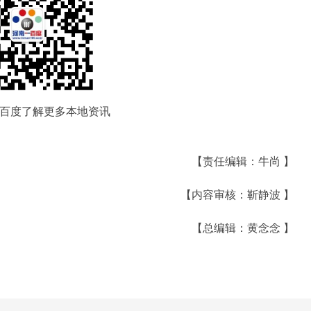
百度了解更多本地资讯
【责任编辑：牛尚 】
【内容审核：靳静波 】
【总编辑：黄念念 】