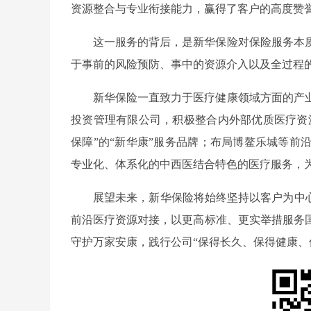
资源整合与专业衔接能力，赢得了客户的高度赞
这一服务的背后，是新华保险对保险服务本
于事前的风险预防、事中的资源介入以及全过程
新华保险一直致力于医疗健康领域方面的产
投资管理有限公司，积极整合内外部优质医疗资源
保障”的“新华康”服务品牌；布局博鳌乐城等前
专业化、体系化的中西医结合特色的医疗服务，为
展望未来，新华保险将始终坚持以客户为中
前沿医疗资源对接，以更高标准、更实举措服务
守护万家安康，践行公司“保得长久、保得健康、