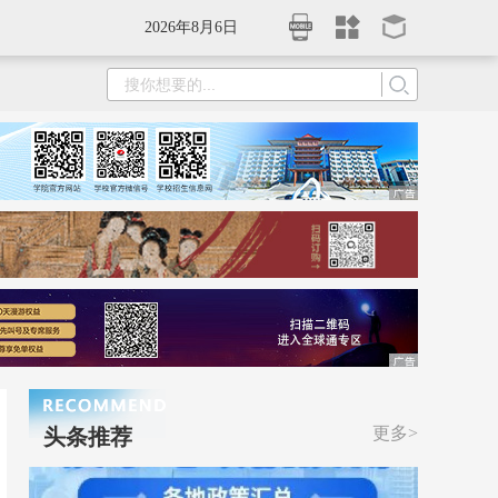
2026年8月6日
更多>
头条推荐