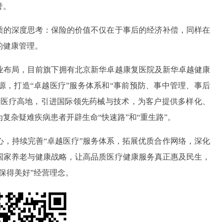
誉。
质的深度思考：保险的价值不仅在于事后的经济补偿，同样在
的健康管理。
业布局，目前旗下拥有北京新华卓越康复医院及新华卓越健康
，打造“卓越医疗”服务体系和“事前预防、事中管理、事后
沿医疗高地，引进国际领先药械与技术，为客户提供多样化、
复杂疑难疾病患者开辟生命“快速路”和“重生路”。
心，持续完善“卓越医疗”服务体系，拓展优质合作网络，深化
国家养老与健康战略，让高品质医疗健康服务真正惠及民生，
保得美好”经营理念。