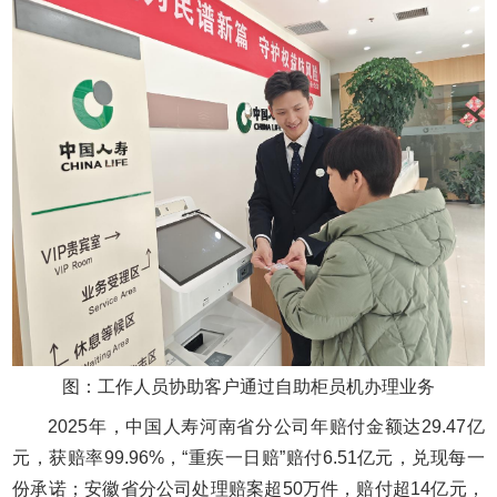
图：工作人员协助客户通过自助柜员机办理业务
2025年，中国人寿河南省分公司年赔付金额达29.47亿
元，获赔率99.96%，“重疾一日赔”赔付6.51亿元，兑现每一
份承诺；安徽省分公司处理赔案超50万件，赔付超14亿元，