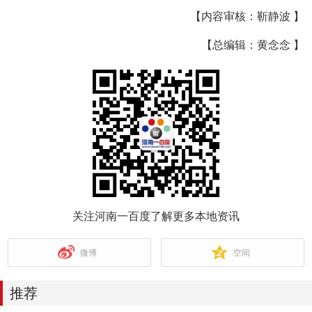
【内容审核：靳静波 】
【总编辑：黄念念 】
关注河南一百度了解更多本地资讯
微博
空间
推荐