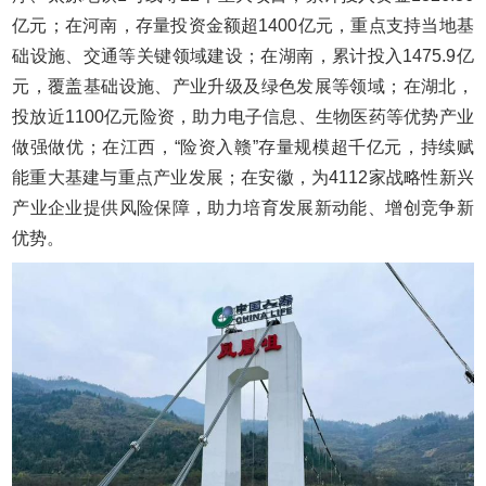
亿元；在河南，存量投资金额超1400亿元，重点支持当地基
础设施、交通等关键领域建设；在湖南，累计投入1475.9亿
元，覆盖基础设施、产业升级及绿色发展等领域；在湖北，
投放近1100亿元险资，助力电子信息、生物医药等优势产业
做强做优；在江西，“险资入赣”存量规模超千亿元，持续赋
能重大基建与重点产业发展；在安徽，为4112家战略性新兴
产业企业提供风险保障，助力培育发展新动能、增创竞争新
优势。