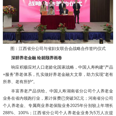
图：江西省分公司与省妇女联合会战略合作签约仪式
深耕养老金融 绘就颐养画卷
响应积极应对人口老龄化国家战略，中国人寿构建“产品
+服务”养老体系，扎实做好养老金融大文章，助力实现“老有
所养、老有所护”。
丰富养老产品供给。中国人寿湖南省分公司个人养老金
业务在省内领跑行业，累计保费已突破3亿元；河南省分公司
个人养老金、专属商业养老保险业务2025年分别较上年增长
288%、100%；江西省分公司个人养老金业务为5万人次提