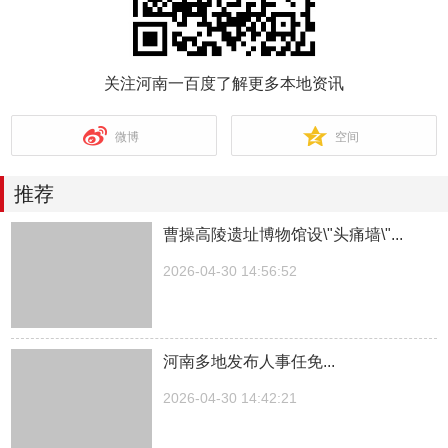
关注河南一百度了解更多本地资讯
微博
空间
推荐
曹操高陵遗址博物馆设\"头痛墙\"...
2026-04-30 14:56:52
河南多地发布人事任免...
2026-04-30 14:42:21