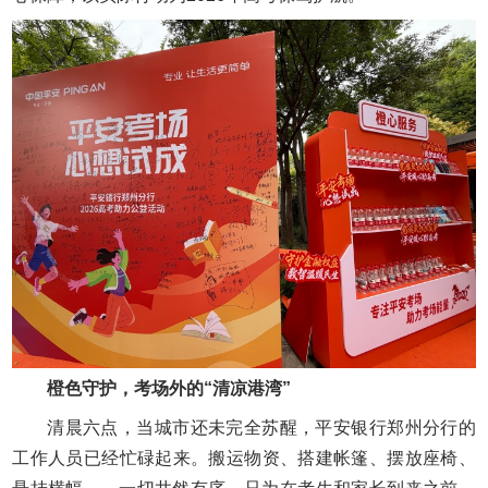
橙色守护，考场外的“清凉港湾”
清晨六点，当城市还未完全苏醒，平安银行郑州分行的
工作人员已经忙碌起来。搬运物资、搭建帐篷、摆放座椅、