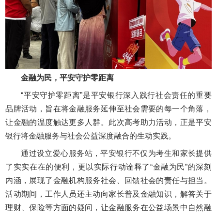
金融为民，平安守护零距离
“平安守护零距离”是平安银行深入践行社会责任的重要
品牌活动，旨在将金融服务延伸至社会需要的每一个角落，
让金融的温度触达更多人群。此次高考助力活动，正是平安
银行将金融服务与社会公益深度融合的生动实践。
通过设立爱心服务站，平安银行不仅为考生和家长提供
了实实在在的便利，更以实际行动诠释了“金融为民”的深刻
内涵，展现了金融机构服务社会、回馈社会的责任与担当。
活动期间，工作人员还主动向家长普及金融知识，解答关于
理财、保险等方面的疑问，让金融服务在公益场景中自然融