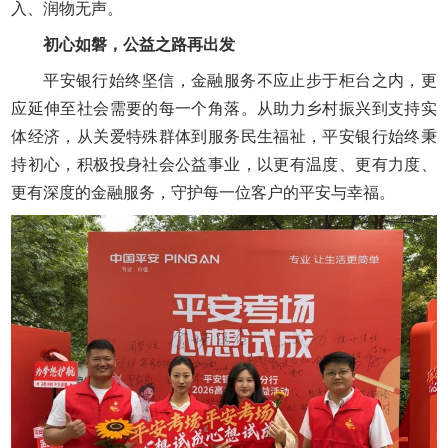
入、润物无声。
初心如磐，公益之路再出发
平安银行始终坚信，金融服务不应止步于柜台之内，更
应延伸至社会需要的每一个角落。从助力乡村振兴到支持实
体经济，从关爱特殊群体到服务民生福祉，平安银行始终秉
持初心，积极投身社会公益事业，以更有温度、更有力度、
更有深度的金融服务，守护每一位客户的平安与幸福。