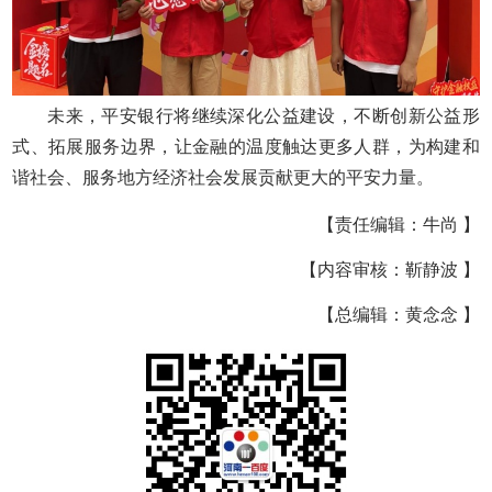
未来，平安银行将继续深化公益建设，不断创新公益形
式、拓展服务边界，让金融的温度触达更多人群，为构建和
谐社会、服务地方经济社会发展贡献更大的平安力量。
【责任编辑：牛尚 】
【内容审核：靳静波 】
【总编辑：黄念念 】